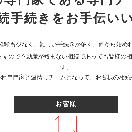
続手続きをお手伝い
経験も少なく、難しい手続きが多く、何から始め
ますので不動産が絡まない相続であっても皆様の
す。
各種専門家と連携しチームとなって、お客様の相続