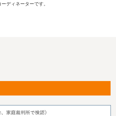
コーディネーターです。