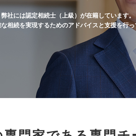
弊社には認定相続士（上級）が在籍しています。
確な相続を実現するためのアドバイスと支援を行っ
の専門家である専門チ