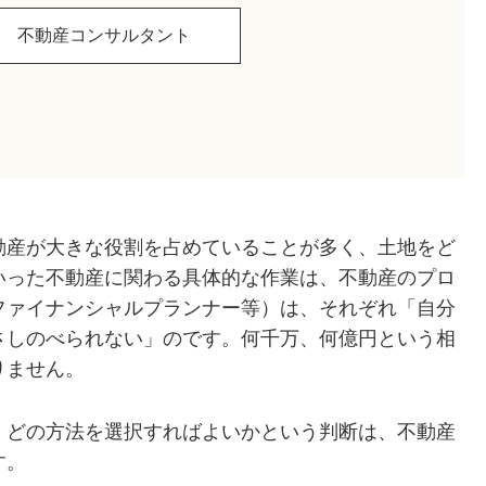
不動産コンサルタント
動産が大きな役割を占めていることが多く、土地をど
いった不動産に関わる具体的な作業は、不動産のプロ
ファイナンシャルプランナー等）は、それぞれ「自分
さしのべられない」のです。何千万、何億円という相
りません。
、どの方法を選択すればよいかという判断は、不動産
す。