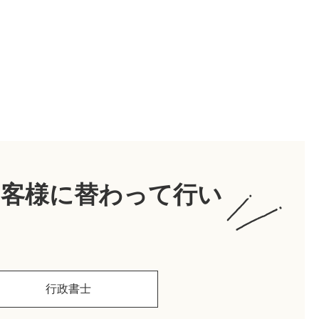
お客様に替わって行い
行政書士