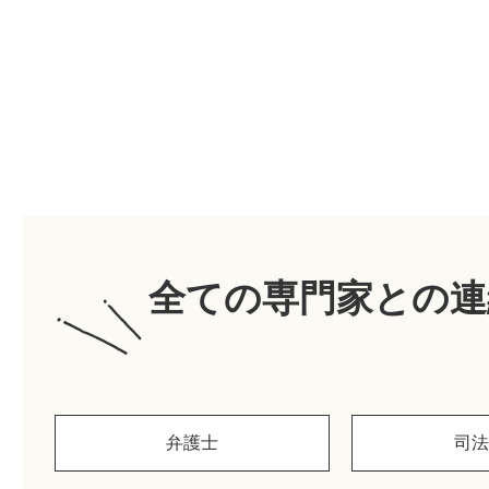
全ての専門家との連
弁護士
司法