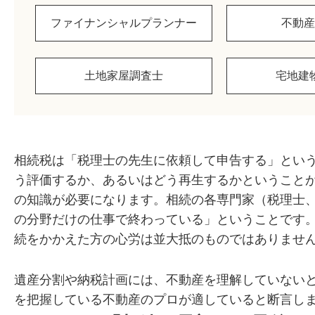
ファイナンシャルプランナー
不動産
土地家屋調査士
宅地建
相続税は「税理士の先生に依頼して申告する」とい
う評価するか、あるいはどう再生するかということ
の知識が必要になります。相続の各専門家（税理士
の分野だけの仕事で終わっている」ということです
続をかかえた方の心労は並大抵のものではありませ
遺産分割や納税計画には、不動産を理解していない
を把握している不動産のプロが適していると断言し