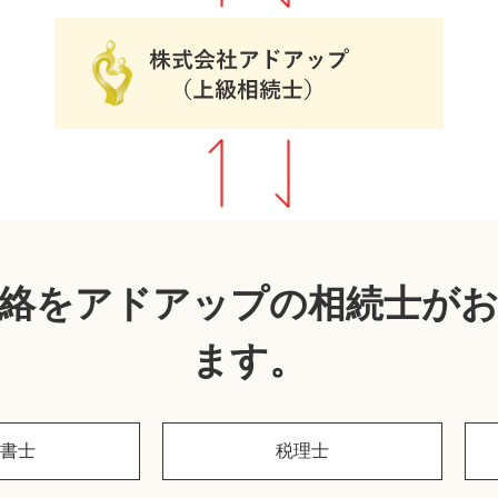
絡をアドアップの相続士が
ます。
書士
税理士