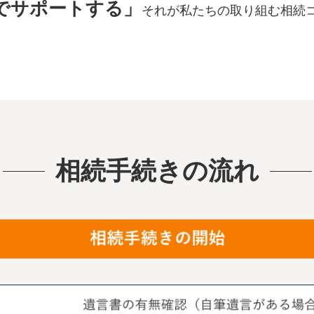
でサポートする」
それが私たちの取り組む相続
相続手続きの流れ