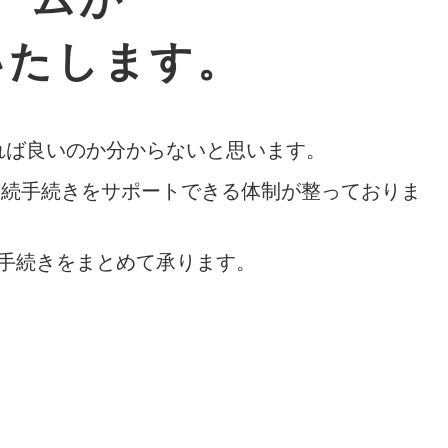
いたします。
れば良いのか分からないと思います。
相続手続きをサポートできる体制が整っておりま
手続きをまとめて承ります。