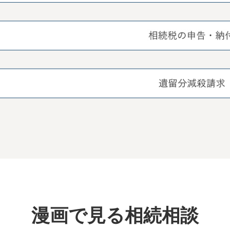
漫画で見る相続相談