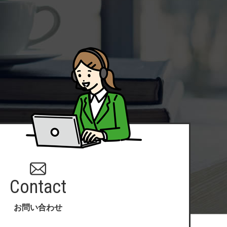
Contact
お問い合わせ