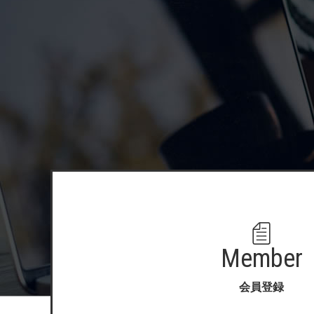
Member
会員登録