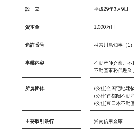
設 立
平成29年3月9日
資本金
1,000万円
免許番号
神奈川県知事（1）第
事業内容
不動産仲介業、不
不動産事務代理業
所属団体
(公社)全国宅地建
(公社)首都圏不動
(公社)東日本不動
主要取引銀行
湘南信用金庫