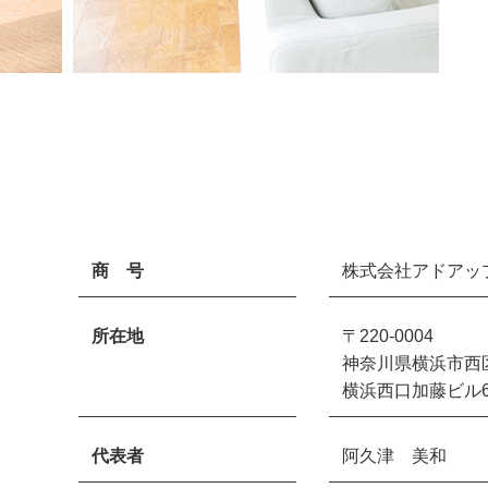
商 号
株式会社アドアッ
所在地
〒220-0004
神奈川県横浜市西区北
横浜西口加藤ビル
代表者
阿久津 美和