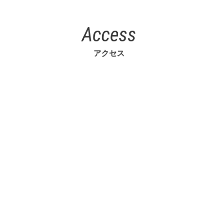
Access
アクセス