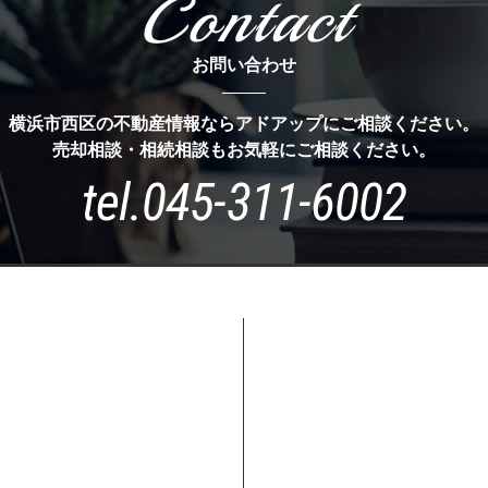
Contact
お問い合わせ
横浜市西区の不動産情報ならアドアップにご相談ください。
売却相談・相続相談もお気軽にご相談ください。
tel.
045-311-6002