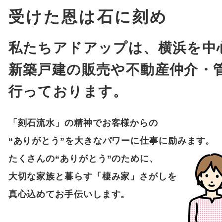
受けた恩は石に刻め
私たちアドアップは、横浜を中
新築戸建の販売や不動産仲介・
行っております。
「刻石流水」の精神でお客様からの
“ありがとう”を大きなパワーに仕事に励みます。
たくさんの“ありがとう”のために、
大切な家族と暮らす「棲み家」さがしを
真心込めてお手伝いします。