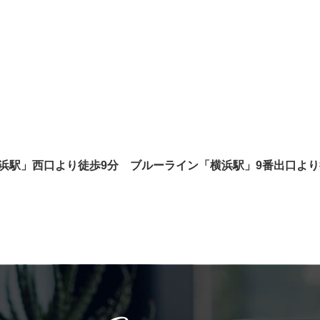
横浜駅」西口より徒歩9分 ブルーライン「横浜駅」9番出口より