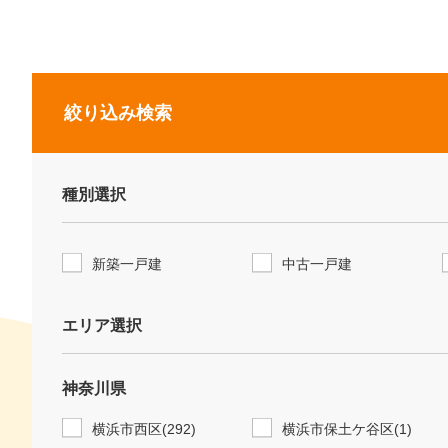
絞り込み検索
種別選択
新築一戸建
中古一戸建
エリア選択
神奈川県
横浜市西区(292)
横浜市保土ケ谷区(1)