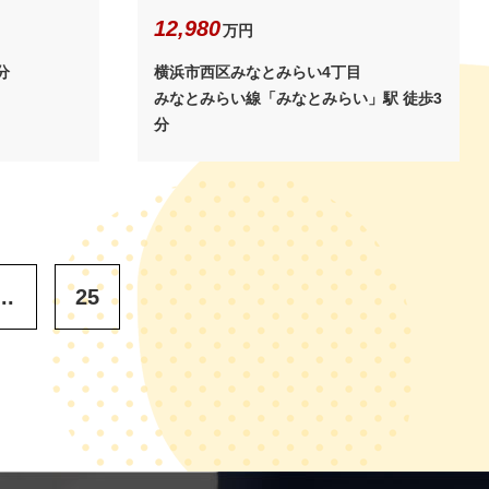
12,980
万円
分
横浜市西区みなとみらい4丁目
みなとみらい線「みなとみらい」駅 徒歩3
分
...
25