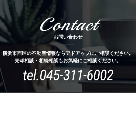
Contact
お問い合わせ
横浜市西区の不動産情報ならアドアップにご相談ください。
売却相談・相続相談もお気軽にご相談ください。
tel.
045-311-6002