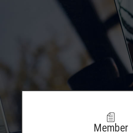
Member