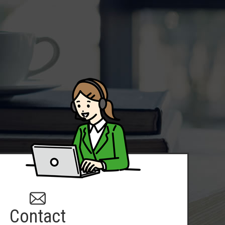
Contact