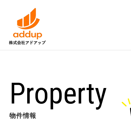
Property
物件情報