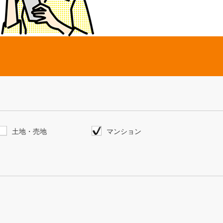
土地・売地
マンション