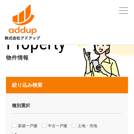
Property
物件情報
絞り込み検索
種別選択
新築一戸建
中古一戸建
土地・売地