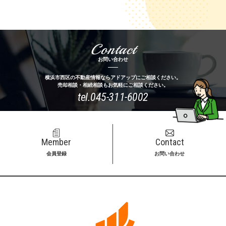
Contact
お問い合わせ
横浜市西区の不動産情報ならアドアップにご相談ください。
売却相談・相続相談もお気軽にご相談ください。
tel.
045-311-6002
Member
Contact
会員登録
お問い合わせ