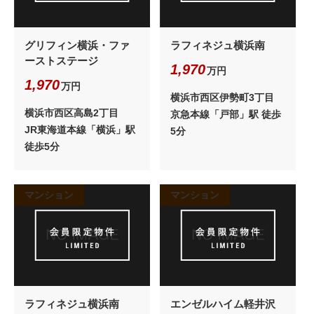
グリフィン横浜・ファ
ラフィネジュ横浜南
ーストステージ
1,970
万円
1,970
万円
横浜市西区伊勢町3丁目
横浜市西区高島2丁目
京急本線「戸部」駅 徒歩
JR東海道本線「横浜」駅
5分
徒歩5分
マンション
マンション
ラフィネジュ横浜南
エンゼルハイム軽井沢