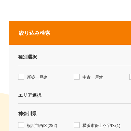
絞り込み検索
種別選択
新築一戸建
中古一戸建
エリア選択
神奈川県
横浜市西区(292)
横浜市保土ケ谷区(1)