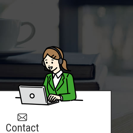
Contact