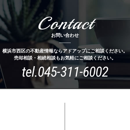
Contact
お問い合わせ
横浜市西区の不動産情報ならアドアップにご相談ください。
売却相談・相続相談もお気軽にご相談ください。
tel.
045-311-6002