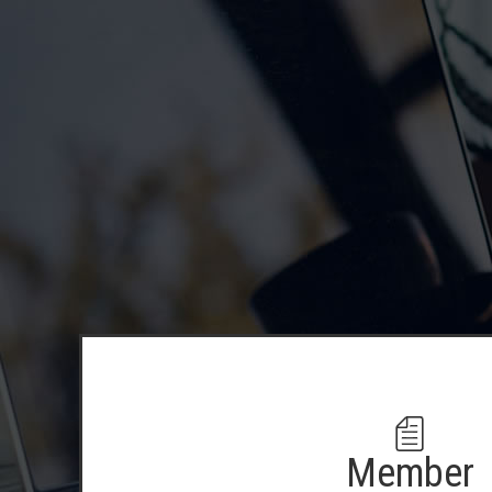
Member