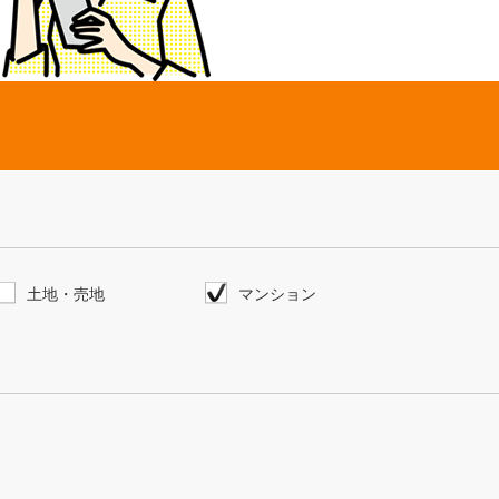
土地・売地
マンション