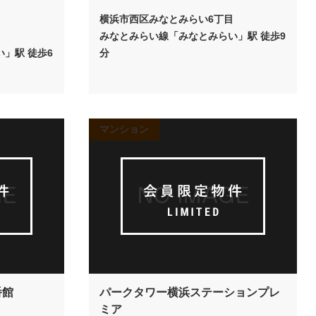
横浜市西区みなとみらい6丁目
目
みなとみらい線「みなとみらい」駅 徒歩9
」駅 徒歩6
分
マンション
番館
パークタワー横浜ステーションプレ
ミア