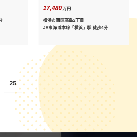
17,480
万円
分
横浜市西区高島2丁目
JR東海道本線「横浜」駅 徒歩4分
25