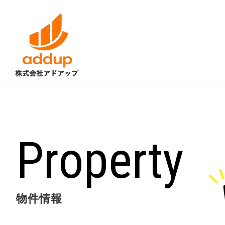
Property
物件情報