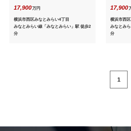
17,900
17,900
万円
横浜市西区みなとみらい4丁目
横浜市西区
みなとみらい線「みなとみらい」駅 徒歩2
みなとみら
分
分
1