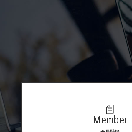
Member
会員登録