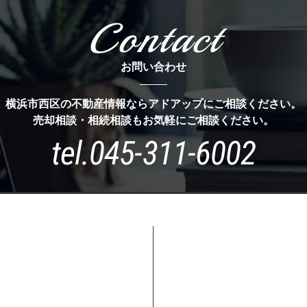
Contact
お問い合わせ
横浜市西区の不動産情報ならアドアップにご相談ください。
売却相談・相続相談もお気軽にご相談ください。
tel.
045-311-6002