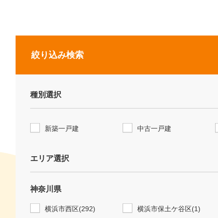
絞り込み検索
種別選択
新築一戸建
中古一戸建
エリア選択
神奈川県
横浜市西区(292)
横浜市保土ケ谷区(1)