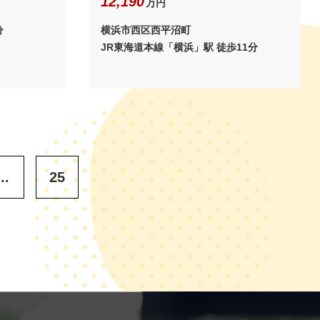
12,190
万円
分
横浜市西区西平沼町
JR東海道本線「横浜」駅 徒歩11分
...
25