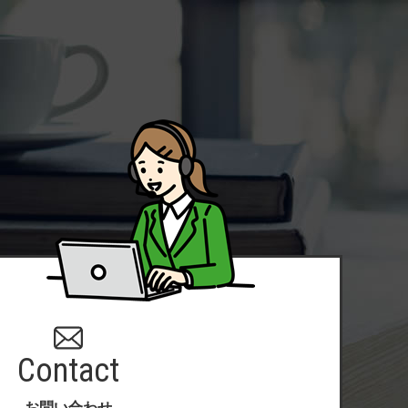
Contact
お問い合わせ