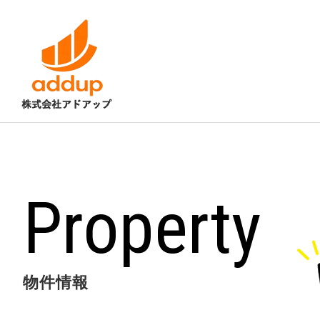
Property
物件情報