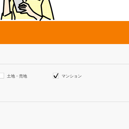
土地・売地
マンション